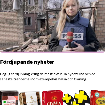
Fördjupande nyheter
Daglig fördjupning kring de mest aktuella nyheterna och de
senaste trenderna inom exempelvis hälsa och träning.