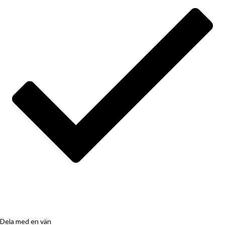
Dela med en vän