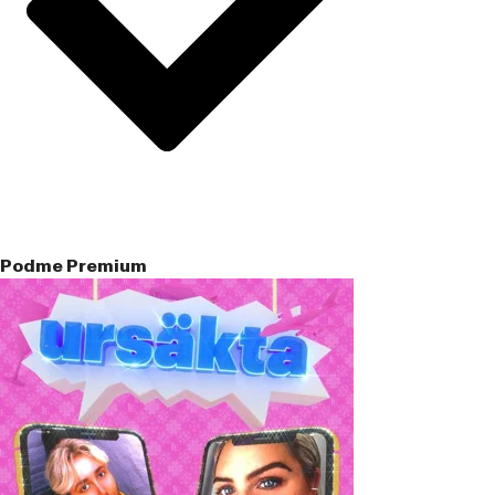
Podme Premium