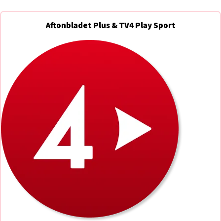
Aftonbladet Plus & TV4 Play Sport