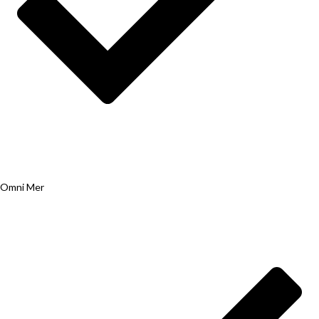
Omni Mer