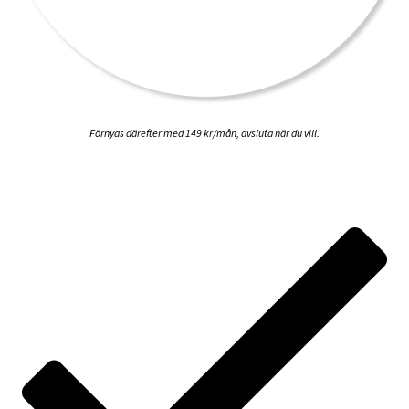
Förnyas därefter med 149 kr/mån, avsluta när du vill.