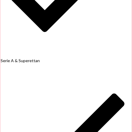
Serie A & Superettan