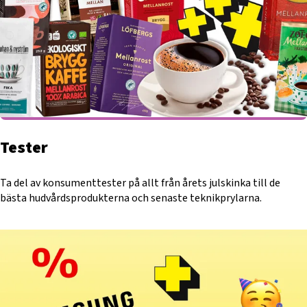
Tester
Ta del av konsumenttester på allt från årets julskinka till de
bästa hudvårdsprodukterna och senaste teknikprylarna.