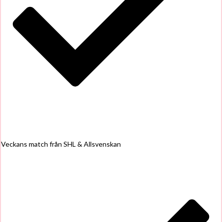
Veckans match från SHL & Allsvenskan