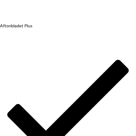
Aftonbladet Plus