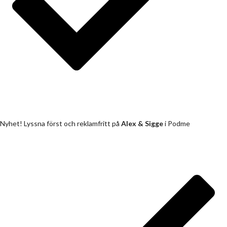
Nyhet! Lyssna först och reklamfritt på
Alex & Sigge
i Podme