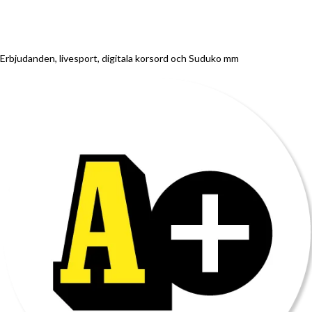
Erbjudanden, livesport, digitala korsord och Suduko mm