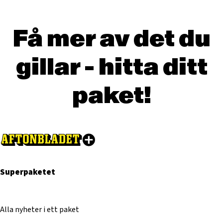
Få mer av det du
gillar - hitta ditt
paket!
Superpaketet
Alla nyheter i ett paket