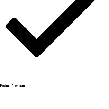
Podme Premium