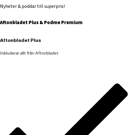
Nyheter & poddar till superpris!
Aftonbladet Plus & Podme Premium
Aftonbladet Plus
Inkluderar allt från Aftonbladet