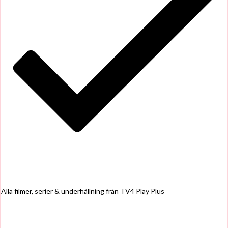
Alla filmer, serier & underhållning från TV4 Play Plus