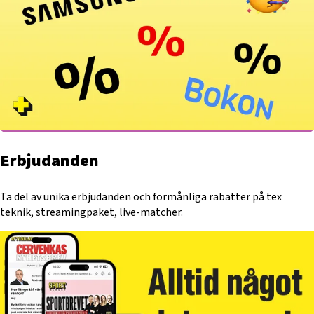
Erbjudanden
Ta del av unika erbjudanden och förmånliga rabatter på tex
teknik, streamingpaket, live-matcher.