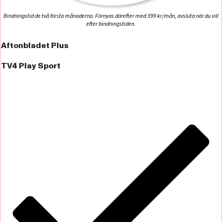
Bindningstid de två första månaderna. Förnyas därefter med 399 kr/mån, avsluta när du vill
efter bindningstiden.
Aftonbladet Plus
TV4 Play Sport