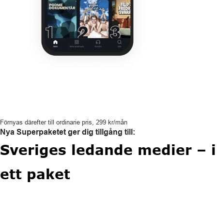
Förnyas därefter till ordinarie pris, 299 kr/mån
Nya Superpaketet ger dig tillgång till:
Sveriges ledande medier – i
ett paket
per månad