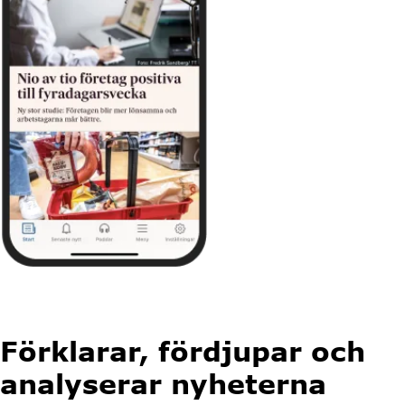
Förklarar, fördjupar och
analyserar nyheterna