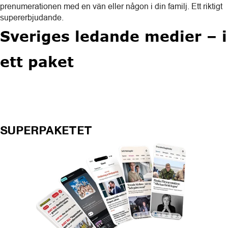
prenumerationen med en vän eller någon i din familj. Ett riktigt
supererbjudande.
Sveriges ledande medier – i
ett paket
SUPERPAKETET