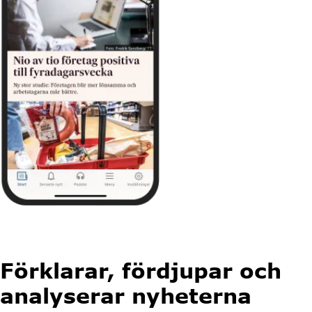
Förklarar, fördjupar och
analyserar nyheterna