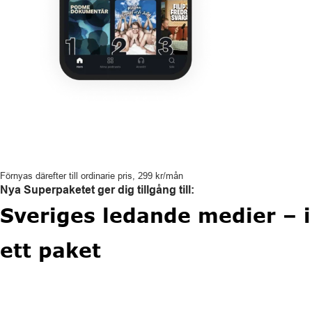
Förnyas därefter till ordinarie pris, 299 kr/mån
Nya Superpaketet ger dig tillgång till:
Sveriges ledande medier – i
ett paket
per månad