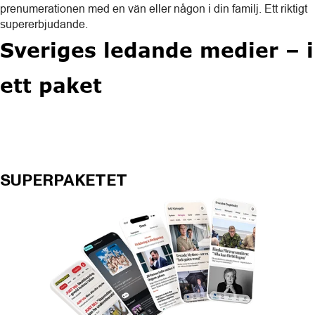
prenumerationen med en vän eller någon i din familj. Ett riktigt
supererbjudande.
Sveriges ledande medier – i
ett paket
SUPERPAKETET