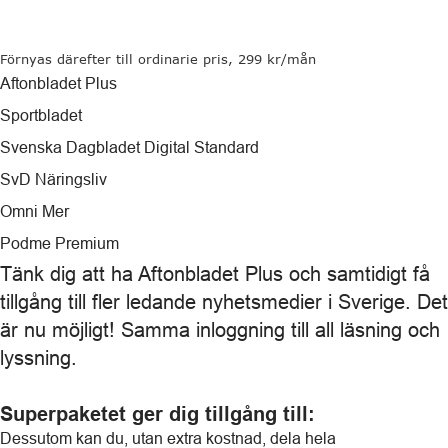
Förnyas därefter till ordinarie pris, 299 kr/mån
Aftonbladet Plus
Sportbladet
Svenska Dagbladet Digital Standard
SvD Näringsliv
Omni Mer
Podme Premium
Tänk dig att ha Aftonbladet Plus och samtidigt få
tillgång till fler ledande nyhetsmedier i Sverige. Det
är nu möjligt! Samma inloggning till all läsning och
lyssning.
Superpaketet ger dig tillgång till:
Dessutom kan du, utan extra kostnad, dela hela